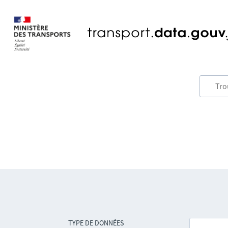
TYPE DE DONNÉES