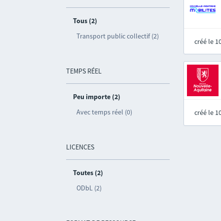
Tous (2)
Transport public collectif (2)
créé le 
TEMPS RÉEL
Peu importe (2)
Avec temps réel (0)
créé le 
LICENCES
Toutes (2)
ODbL (2)