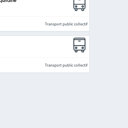
quitaine
Transport public collectif
Transport public collectif