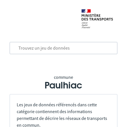
commune
Paulhiac
Les jeux de données référencés dans cette
catégorie contiennent des informations
permettant de décrire les réseaux de transports
en commun.