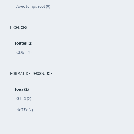
Avec temps réel (0)
LICENCES
Toutes (2)
ODbL (2)
FORMAT DE RESSOURCE
Tous (2)
GTFS (2)
NeTEx (2)