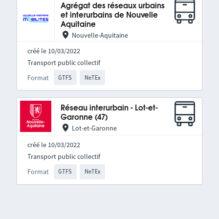
Agrégat des réseaux urbains
et interurbains de Nouvelle
Aquitaine
Nouvelle-Aquitaine
créé le 10/03/2022
Transport public collectif
Format
GTFS
NeTEx
Réseau interurbain - Lot-et-
Garonne (47)
Lot-et-Garonne
créé le 10/03/2022
Transport public collectif
Format
GTFS
NeTEx