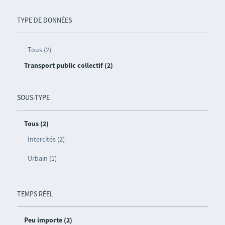
TYPE DE DONNÉES
Tous (2)
Transport public collectif (2)
SOUS-TYPE
Tous (2)
Intercités (2)
Urbain (1)
TEMPS RÉEL
Peu importe (2)