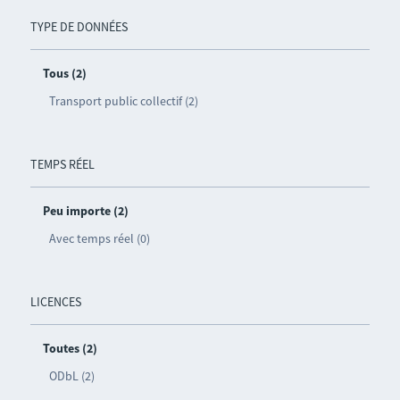
TYPE DE DONNÉES
Tous (2)
Transport public collectif (2)
TEMPS RÉEL
Peu importe (2)
Avec temps réel (0)
LICENCES
Toutes (2)
ODbL (2)