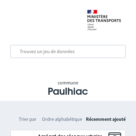
commune
Paulhiac
Trier par
Ordre alphabétique
Récemment ajouté