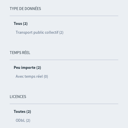
TYPE DE DONNÉES
Tous (2)
Transport public collectif (2)
TEMPS RÉEL
Peu importe (2)
Avec temps réel (0)
LICENCES
Toutes (2)
ODbL (2)