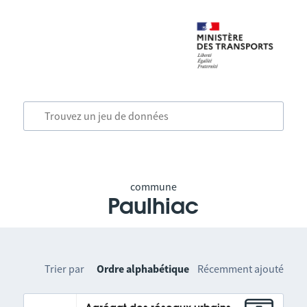
commune
Paulhiac
Trier par
Ordre alphabétique
Récemment ajouté