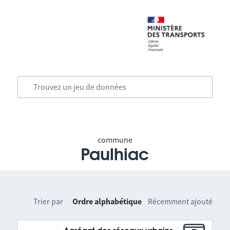
commune
Paulhiac
Trier par
Ordre alphabétique
Récemment ajouté