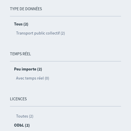
TYPE DE DONNÉES
Tous (2)
Transport public collectif (2)
TEMPS RÉEL
Peu importe (2)
Avec temps réel (0)
LICENCES
Toutes (2)
ODbL (2)