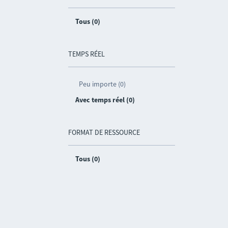
Tous (0)
TEMPS RÉEL
Peu importe (0)
Avec temps réel (0)
FORMAT DE RESSOURCE
Tous (0)