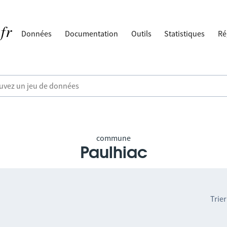
Données
Documentation
Outils
Statistiques
Ré
commune
Paulhiac
Trier