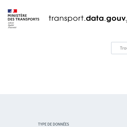
TYPE DE DONNÉES