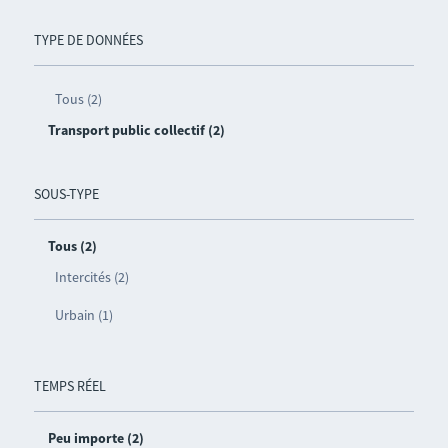
TYPE DE DONNÉES
Tous (2)
Transport public collectif (2)
SOUS-TYPE
Tous (2)
Intercités (2)
Urbain (1)
TEMPS RÉEL
Peu importe (2)