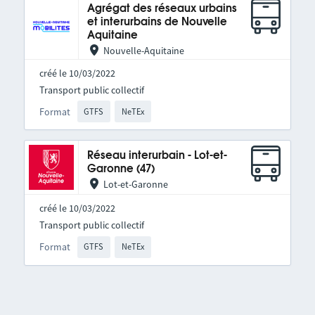
Agrégat des réseaux urbains
et interurbains de Nouvelle
Aquitaine
Nouvelle-Aquitaine
créé le 10/03/2022
Transport public collectif
Format
GTFS
NeTEx
Réseau interurbain - Lot-et-
Garonne (47)
Lot-et-Garonne
créé le 10/03/2022
Transport public collectif
Format
GTFS
NeTEx