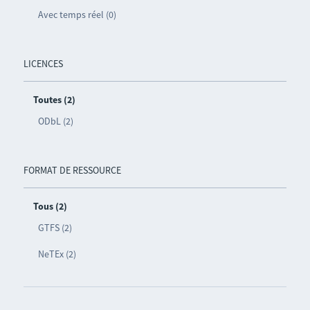
Avec temps réel (0)
LICENCES
Toutes (2)
ODbL (2)
FORMAT DE RESSOURCE
Tous (2)
GTFS (2)
NeTEx (2)