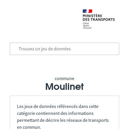
commune
Moulinet
Les jeux de données référencés dans cette
catégorie contiennent des informations
permettant de décrire les réseaux de transports
en commun.