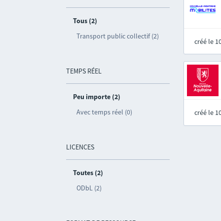
Tous (2)
Transport public collectif (2)
créé le 
TEMPS RÉEL
Peu importe (2)
Avec temps réel (0)
créé le 
LICENCES
Toutes (2)
ODbL (2)