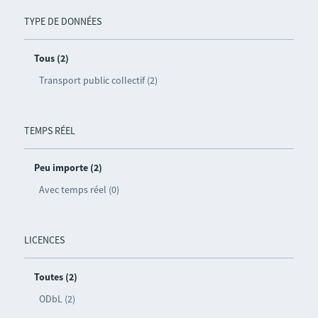
TYPE DE DONNÉES
Tous (2)
Transport public collectif (2)
TEMPS RÉEL
Peu importe (2)
Avec temps réel (0)
LICENCES
Toutes (2)
ODbL (2)