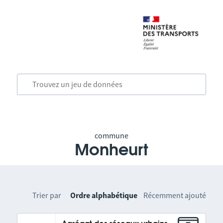
commune
Monheurt
Trier par
Ordre alphabétique
Récemment ajouté