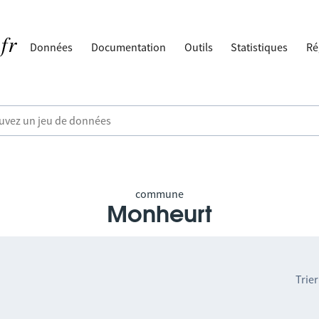
Données
Documentation
Outils
Statistiques
Ré
commune
Monheurt
Trier