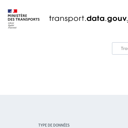
TYPE DE DONNÉES