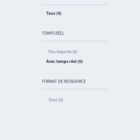
Tous (0)
TEMPS RÉEL
Peu importe (0)
Avec temps réel (0)
FORMAT DE RESSOURCE
Tous (0)