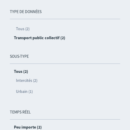
TYPE DE DONNÉES
Tous (2)
Transport public collectif (2)
SOUS-TYPE
Tous (2)
Intercités (2)
Urbain (1)
TEMPS RÉEL
Peu importe (2)