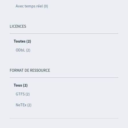
Avec temps réel (0)
LICENCES
Toutes (2)
ODbL (2)
FORMAT DE RESSOURCE
Tous (2)
GTFS (2)
NeTEx (2)