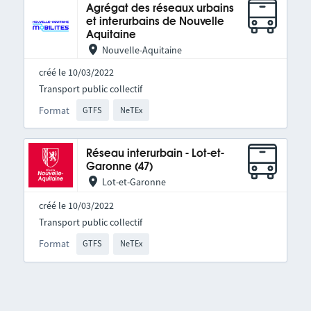
Agrégat des réseaux urbains
et interurbains de Nouvelle
Aquitaine
Nouvelle-Aquitaine
créé le 10/03/2022
Transport public collectif
Format
GTFS
NeTEx
Réseau interurbain - Lot-et-
Garonne (47)
Lot-et-Garonne
créé le 10/03/2022
Transport public collectif
Format
GTFS
NeTEx