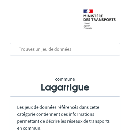
commune
Lagarrigue
Les jeux de données référencés dans cette
catégorie contiennent des informations
permettant de décrire les réseaux de transports
en commun.