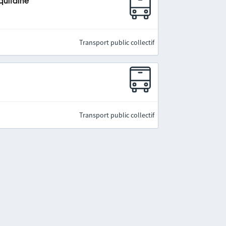
quitaine
Transport public collectif
Transport public collectif