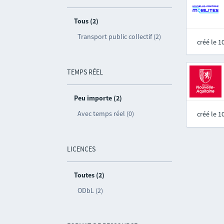
Tous (2)
Transport public collectif (2)
créé le 
TEMPS RÉEL
Peu importe (2)
Avec temps réel (0)
créé le 
LICENCES
Toutes (2)
ODbL (2)