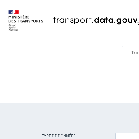
TYPE DE DONNÉES