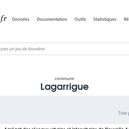
Données
Documentation
Outils
Statistiques
Ré
commune
Lagarrigue
Trier