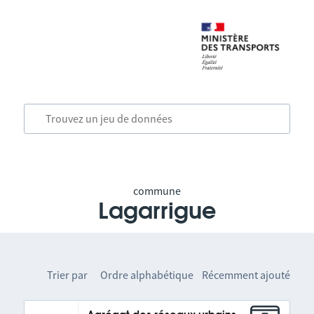
commune
Lagarrigue
Trier par
Ordre alphabétique
Récemment ajouté