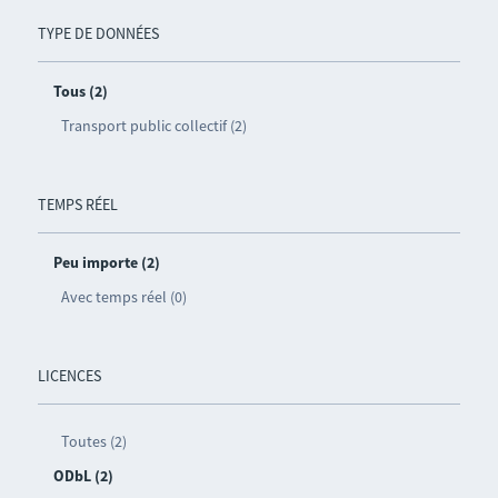
TYPE DE DONNÉES
Tous (2)
Transport public collectif (2)
TEMPS RÉEL
Peu importe (2)
Avec temps réel (0)
LICENCES
Toutes (2)
ODbL (2)