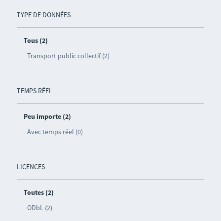
TYPE DE DONNÉES
Tous (2)
Transport public collectif (2)
TEMPS RÉEL
Peu importe (2)
Avec temps réel (0)
LICENCES
Toutes (2)
ODbL (2)