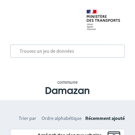
commune
Damazan
Trier par
Ordre alphabétique
Récemment ajouté