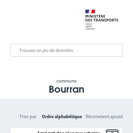
commune
Bourran
Trier par
Ordre alphabétique
Récemment ajouté