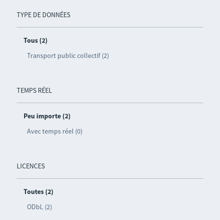
TYPE DE DONNÉES
Tous (2)
Transport public collectif (2)
TEMPS RÉEL
Peu importe (2)
Avec temps réel (0)
LICENCES
Toutes (2)
ODbL (2)