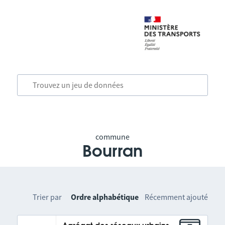
commune
Bourran
Trier par
Ordre alphabétique
Récemment ajouté