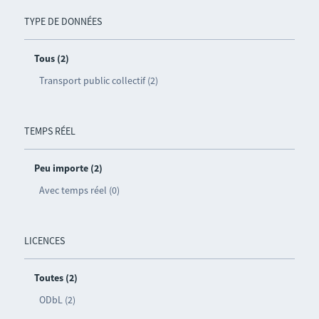
TYPE DE DONNÉES
Tous (2)
Transport public collectif (2)
TEMPS RÉEL
Peu importe (2)
Avec temps réel (0)
LICENCES
Toutes (2)
ODbL (2)