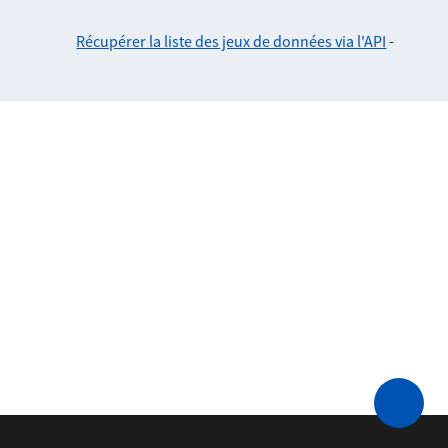
Récupérer la liste des jeux de données via l'API
-