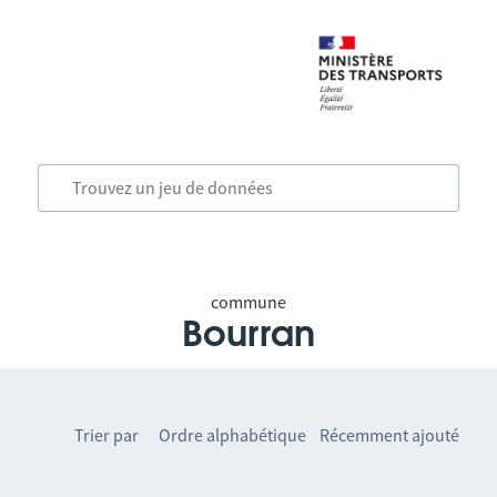
commune
Bourran
Trier par
Ordre alphabétique
Récemment ajouté