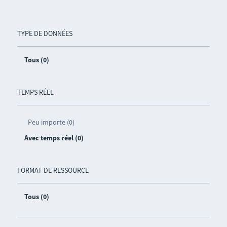
TYPE DE DONNÉES
Tous (0)
TEMPS RÉEL
Peu importe (0)
Avec temps réel (0)
FORMAT DE RESSOURCE
Tous (0)