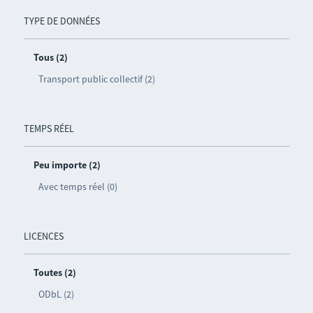
TYPE DE DONNÉES
Tous (2)
Transport public collectif (2)
TEMPS RÉEL
Peu importe (2)
Avec temps réel (0)
LICENCES
Toutes (2)
ODbL (2)