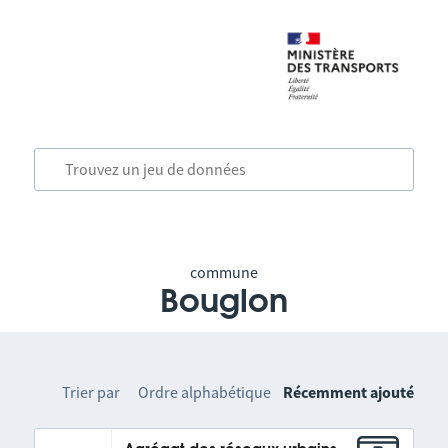
commune
Bouglon
Trier par
Ordre alphabétique
Récemment ajouté