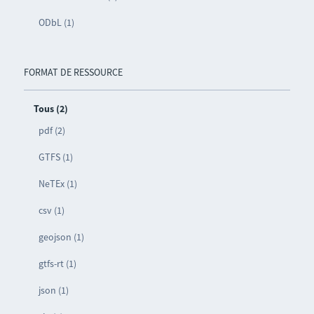
ODbL (1)
FORMAT DE RESSOURCE
Tous (2)
pdf (2)
GTFS (1)
NeTEx (1)
csv (1)
geojson (1)
gtfs-rt (1)
json (1)