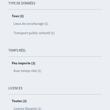
TYPE DE DONNÉES
Tous (2)
Lieux de covoiturage (1)
Transport public collectif (1)
TEMPS RÉEL
Peu importe (2)
Avec temps réel (1)
LICENCES
Toutes (2)
Licence Ouverte (1)