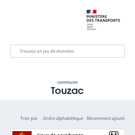
commune
Touzac
Trier par
Ordre alphabétique
Récemment ajouté