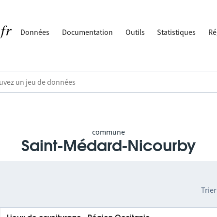
Données
Documentation
Outils
Statistiques
Ré
commune
Saint-Médard-Nicourby
Trier