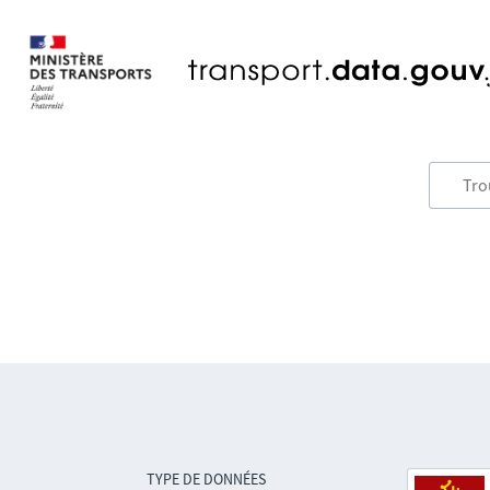
TYPE DE DONNÉES