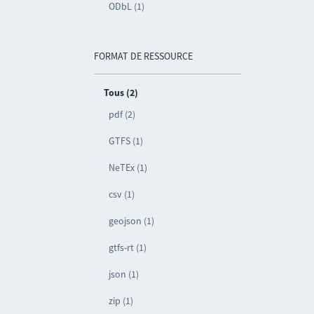
ODbL (1)
FORMAT DE RESSOURCE
Tous (2)
pdf (2)
GTFS (1)
NeTEx (1)
csv (1)
geojson (1)
gtfs-rt (1)
json (1)
zip (1)