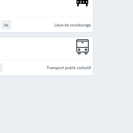
Lieux de covoiturage
zip
Transport public collectif