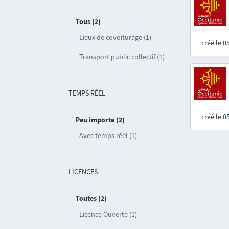
Tous (2)
Lieux de covoiturage (1)
créé le 
Transport public collectif (1)
TEMPS RÉEL
créé le 
Peu importe (2)
Avec temps réel (1)
LICENCES
Toutes (2)
Licence Ouverte (1)