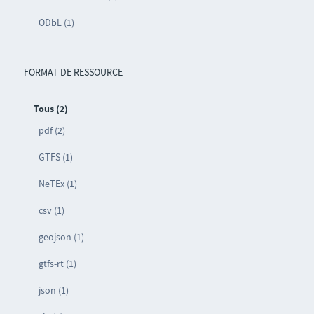
ODbL (1)
FORMAT DE RESSOURCE
Tous (2)
pdf (2)
GTFS (1)
NeTEx (1)
csv (1)
geojson (1)
gtfs-rt (1)
json (1)