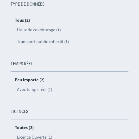
TYPE DE DONNÉES
Tous (2)
Lieux de covoiturage (1)
Transport public collectif (1)
TEMPS RÉEL
Peu importe (2)
Avec temps réel (1)
LICENCES
Toutes (2)
Licence Ouverte (1)