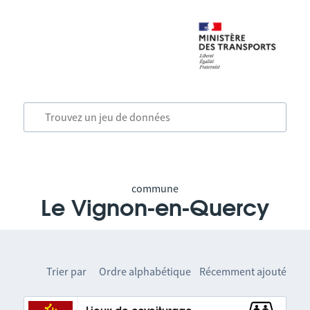
commune
Le Vignon-en-Quercy
Trier par
Ordre alphabétique
Récemment ajouté