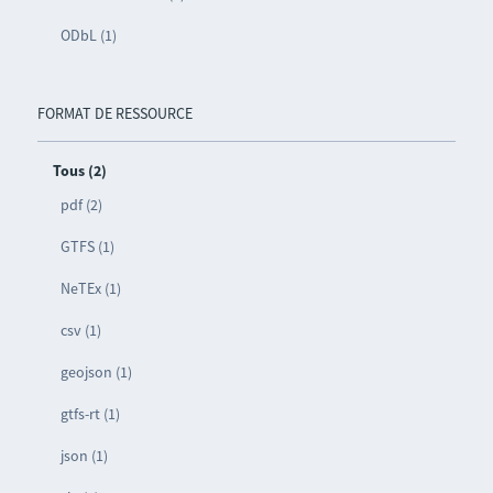
ODbL (1)
FORMAT DE RESSOURCE
Tous (2)
pdf (2)
GTFS (1)
NeTEx (1)
csv (1)
geojson (1)
gtfs-rt (1)
json (1)