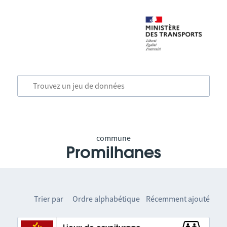
commune
Promilhanes
Trier par
Ordre alphabétique
Récemment ajouté