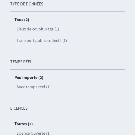
TYPE DE DONNÉES
Tous (2)
Lieux de covoiturage (1)
Transport public collectif (1)
TEMPS RÉEL
Peu importe (2)
Avec temps réel (1)
LICENCES
Toutes (2)
Licence Ouverte (1)