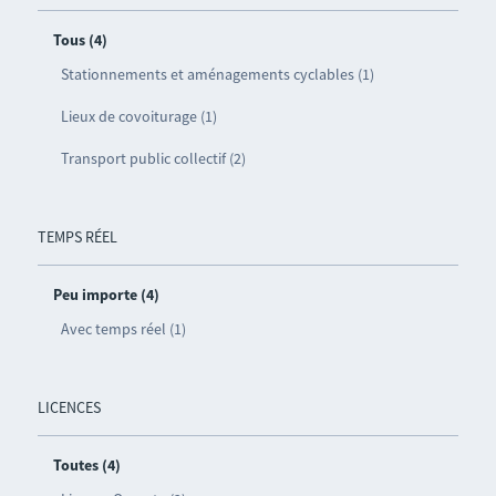
Tous (4)
Stationnements et aménagements cyclables (1)
Lieux de covoiturage (1)
Transport public collectif (2)
TEMPS RÉEL
Peu importe (4)
Avec temps réel (1)
LICENCES
Toutes (4)