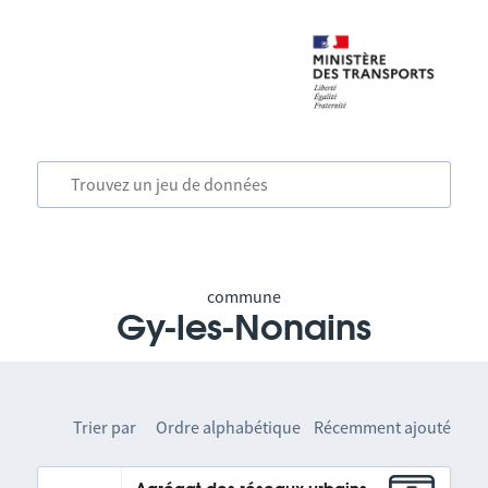
commune
Gy-les-Nonains
Trier par
Ordre alphabétique
Récemment ajouté