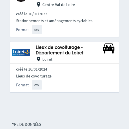
Centre-Val de Loire
créé le 10/01/2022
Stationnements et aménagements cyclables
Format
csv
Lieux de covoiturage -
Département du Loiret
Loiret
créé le 16/01/2024
Lieux de covoiturage
Format
csv
TYPE DE DONNÉES