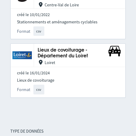
Centre-Val de Loire
créé le 10/01/2022
Stationnements et aménagements cyclables
Format
csv
Lieux de covoiturage -
Département du Loiret
Loiret
créé le 16/01/2024
Lieux de covoiturage
Format
csv
TYPE DE DONNÉES