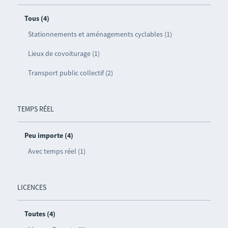
Tous (4)
Stationnements et aménagements cyclables (1)
Lieux de covoiturage (1)
Transport public collectif (2)
TEMPS RÉEL
Peu importe (4)
Avec temps réel (1)
LICENCES
Toutes (4)