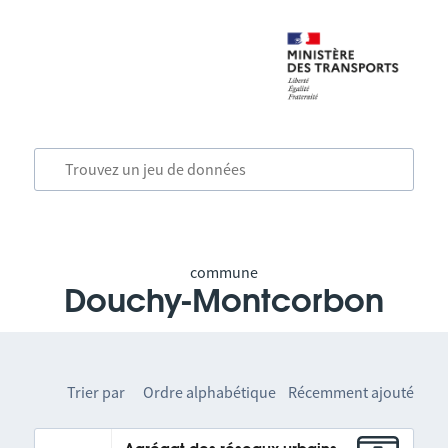
commune
Douchy-Montcorbon
Trier par
Ordre alphabétique
Récemment ajouté