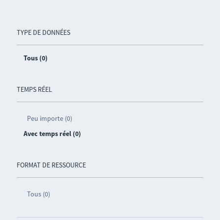
TYPE DE DONNÉES
Tous (0)
TEMPS RÉEL
Peu importe (0)
Avec temps réel (0)
FORMAT DE RESSOURCE
Tous (0)