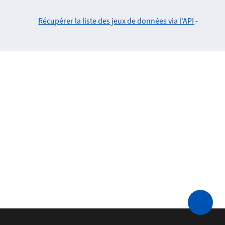
Récupérer la liste des jeux de données via l'API
-