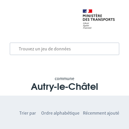
commune
Autry-le-Châtel
Trier par
Ordre alphabétique
Récemment ajouté