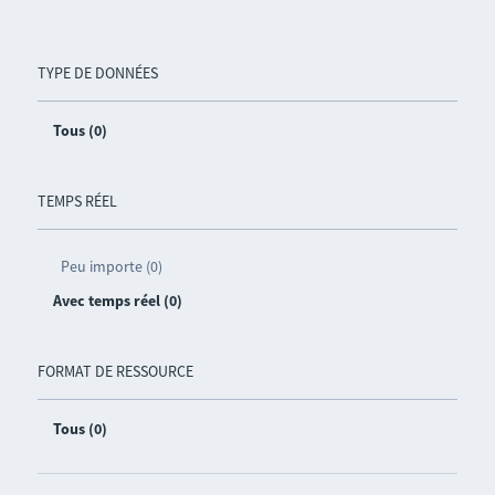
TYPE DE DONNÉES
Tous (0)
TEMPS RÉEL
Peu importe (0)
Avec temps réel (0)
FORMAT DE RESSOURCE
Tous (0)