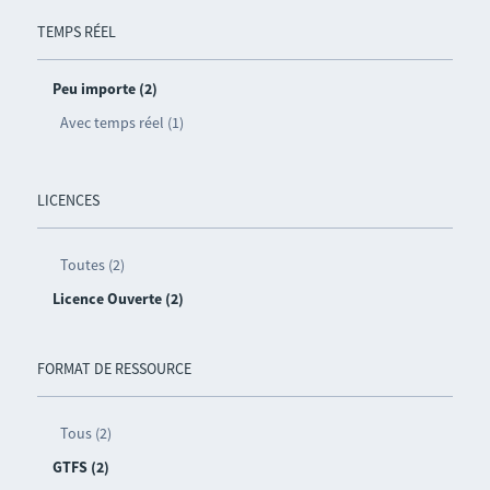
TEMPS RÉEL
Peu importe (2)
Avec temps réel (1)
LICENCES
Toutes (2)
Licence Ouverte (2)
FORMAT DE RESSOURCE
Tous (2)
GTFS (2)