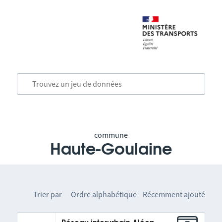
commune
Haute-Goulaine
Trier par
Ordre alphabétique
Récemment ajouté