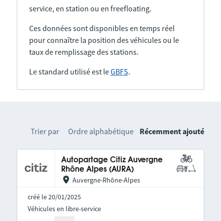
service, en station ou en freefloating.
Ces données sont disponibles en temps réel
pour connaître la position des véhicules ou le
taux de remplissage des stations.
Le standard utilisé est le
GBFS
.
Trier par
Ordre alphabétique
Récemment ajouté
Autopartage Citiz Auvergne
Rhône Alpes (AURA)
Auvergne-Rhône-Alpes
créé le 20/01/2025
Véhicules en libre-service