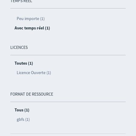
TEMPS RÉEL
Peu importe (1)
Avec temps réel (1)
LICENCES
Toutes (1)
Licence Ouverte (1)
FORMAT DE RESSOURCE
Tous (1)
gbfs (1)