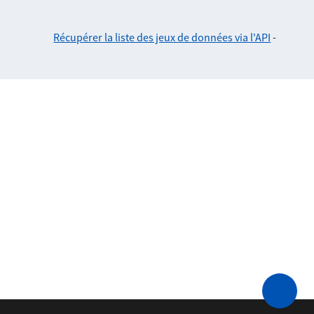
Récupérer la liste des jeux de données via l'API
-