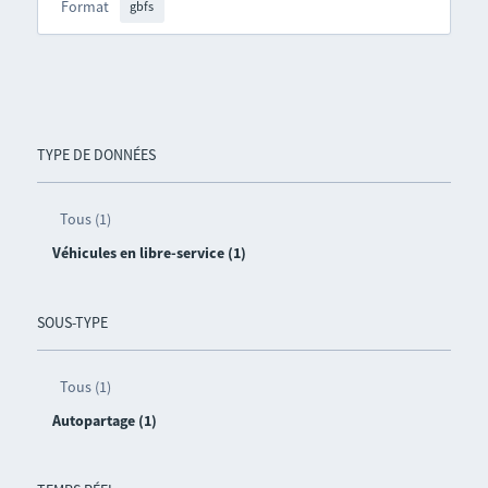
Format
gbfs
TYPE DE DONNÉES
Tous (1)
Véhicules en libre-service (1)
SOUS-TYPE
Tous (1)
Autopartage (1)