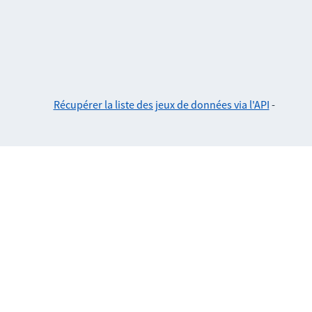
Récupérer la liste des jeux de données via l'API
-