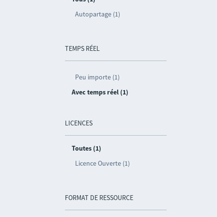
Autopartage (1)
TEMPS RÉEL
Peu importe (1)
Avec temps réel (1)
LICENCES
Toutes (1)
Licence Ouverte (1)
FORMAT DE RESSOURCE