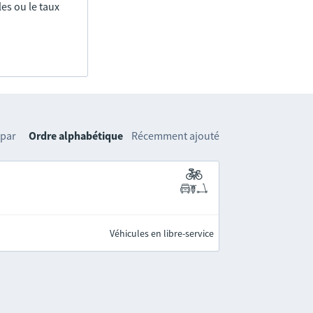
es ou le taux
 par
Ordre alphabétique
Récemment ajouté
Véhicules en libre-service