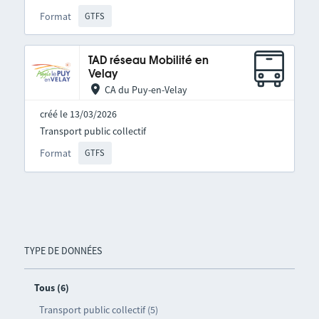
Format
GTFS
TAD réseau Mobilité en
Velay
CA du Puy-en-Velay
créé le 13/03/2026
Transport public collectif
Format
GTFS
TYPE DE DONNÉES
Tous (6)
Transport public collectif (5)