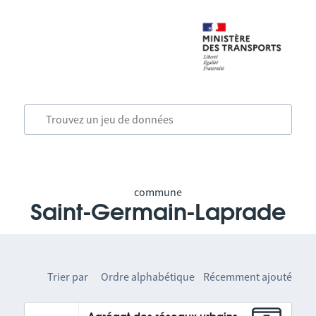
commune
Saint-Germain-Laprade
Trier par
Ordre alphabétique
Récemment ajouté