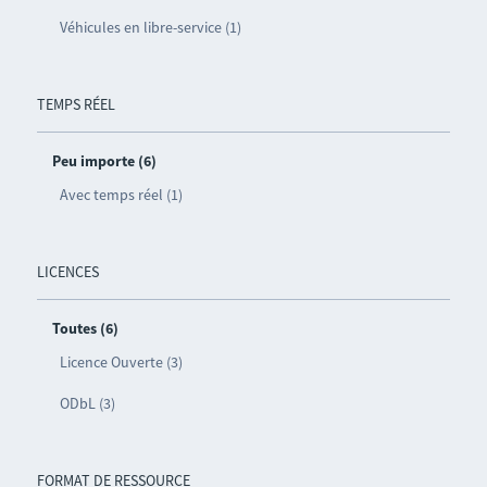
Véhicules en libre-service (1)
TEMPS RÉEL
Peu importe (6)
Avec temps réel (1)
LICENCES
Toutes (6)
Licence Ouverte (3)
ODbL (3)
FORMAT DE RESSOURCE