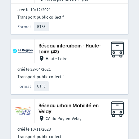
créé le 10/12/2021
Transport public collectif
Format
GTFS
Réseau interurbain - Haute-
Loire (43)
Haute-Loire
créé le 23/04/2021
Transport public collectif
Format
GTFS
Réseau urbain Mobilité en
Velay
CA du Puy-en-Velay
créé le 10/11/2023
Transport public collectif