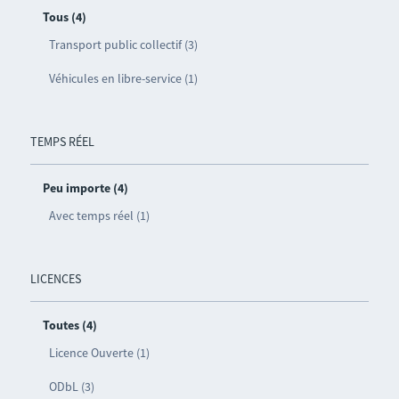
Tous (4)
Transport public collectif (3)
Véhicules en libre-service (1)
TEMPS RÉEL
Peu importe (4)
Avec temps réel (1)
LICENCES
Toutes (4)
Licence Ouverte (1)
ODbL (3)