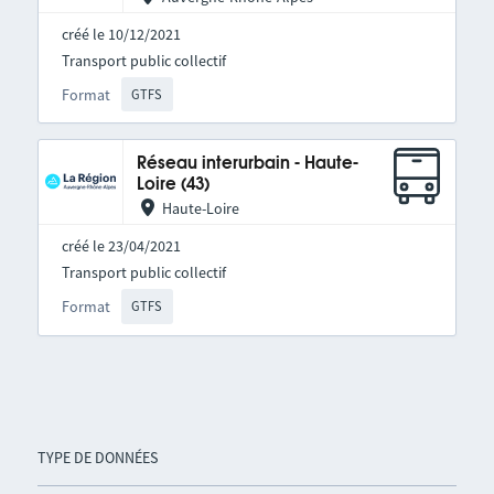
créé le 10/12/2021
Transport public collectif
Format
GTFS
Réseau interurbain - Haute-
Loire (43)
Haute-Loire
créé le 23/04/2021
Transport public collectif
Format
GTFS
TYPE DE DONNÉES