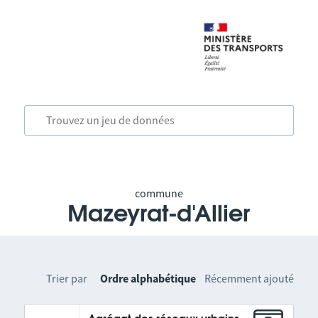
commune
Mazeyrat-d'Allier
Trier par
Ordre alphabétique
Récemment ajouté