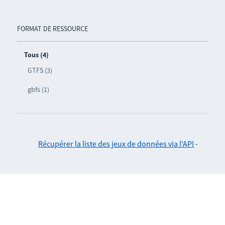
FORMAT DE RESSOURCE
Tous (4)
GTFS (3)
gbfs (1)
Récupérer la liste des jeux de données via l'API
-