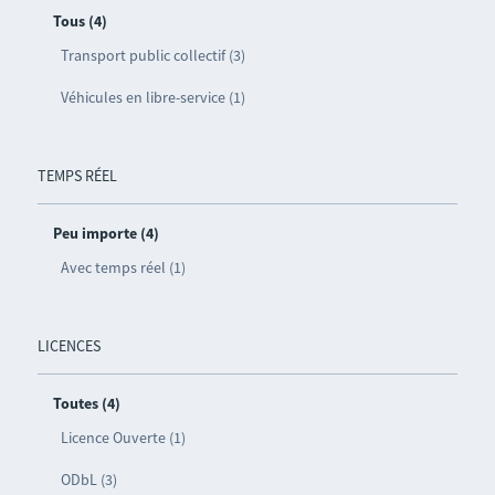
Tous (4)
Transport public collectif (3)
Véhicules en libre-service (1)
TEMPS RÉEL
Peu importe (4)
Avec temps réel (1)
LICENCES
Toutes (4)
Licence Ouverte (1)
ODbL (3)