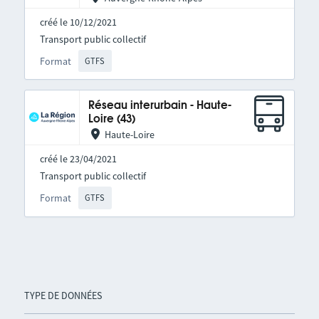
créé le 10/12/2021
Transport public collectif
Format
GTFS
Réseau interurbain - Haute-
Loire (43)
Haute-Loire
créé le 23/04/2021
Transport public collectif
Format
GTFS
TYPE DE DONNÉES