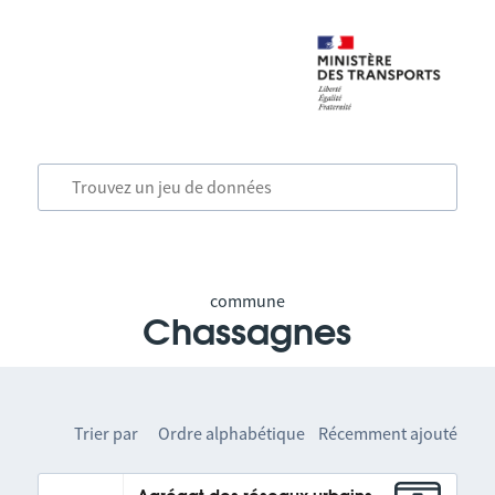
commune
Chassagnes
Trier par
Ordre alphabétique
Récemment ajouté