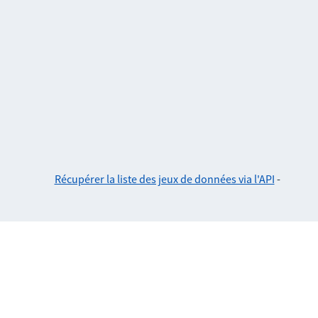
Récupérer la liste des jeux de données via l'API
-