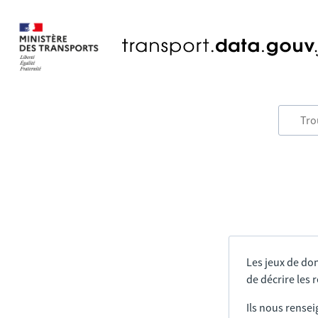
Les jeux de do
de décrire les
Ils nous rensei