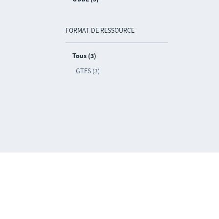
FORMAT DE RESSOURCE
Tous (3)
GTFS (3)