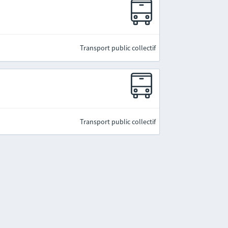
Transport public collectif
Transport public collectif