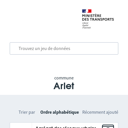
commune
Arlet
Trier par
Ordre alphabétique
Récemment ajouté