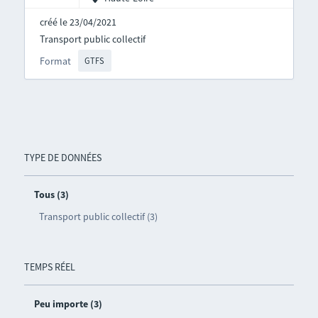
créé le 23/04/2021
Transport public collectif
Format
GTFS
TYPE DE DONNÉES
Tous (3)
Transport public collectif (3)
TEMPS RÉEL
Peu importe (3)