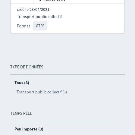
créé le 23/04/2021
Transport public collectif
Format
GTFS
TYPE DE DONNÉES
Tous (3)
Transport public collectif (3)
TEMPS RÉEL
Peu importe (3)