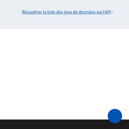
Récupérer la liste des jeux de données via l'API
-