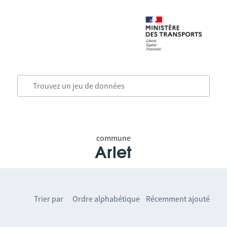
commune
Arlet
Trier par
Ordre alphabétique
Récemment ajouté