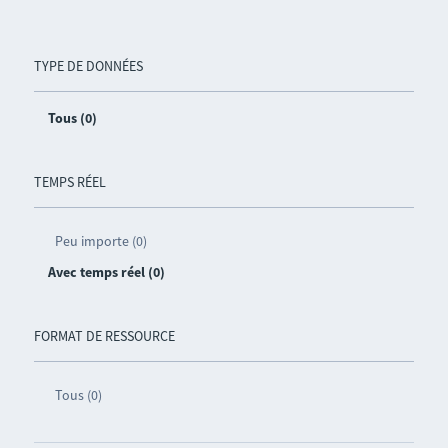
TYPE DE DONNÉES
Tous (0)
TEMPS RÉEL
Peu importe (0)
Avec temps réel (0)
FORMAT DE RESSOURCE
Tous (0)