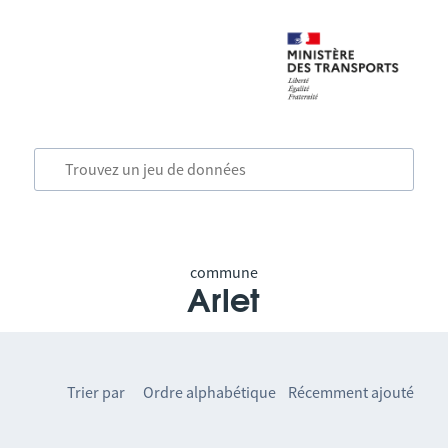
commune
Arlet
Trier par
Ordre alphabétique
Récemment ajouté