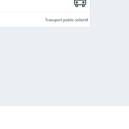
Transport public collectif