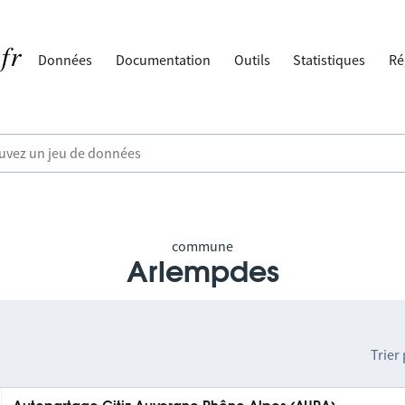
Données
Documentation
Outils
Statistiques
Ré
commune
Arlempdes
Trier