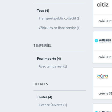
Tous (4)
Transport public collectif (3)
créé le 
Véhicules en libre-service (1)
TEMPS RÉEL
créé le 
Peu importe (4)
Avec temps réel (1)
LICENCES
créé le 
Toutes (4)
Licence Ouverte (1)