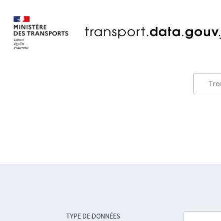
TYPE DE DONNÉES