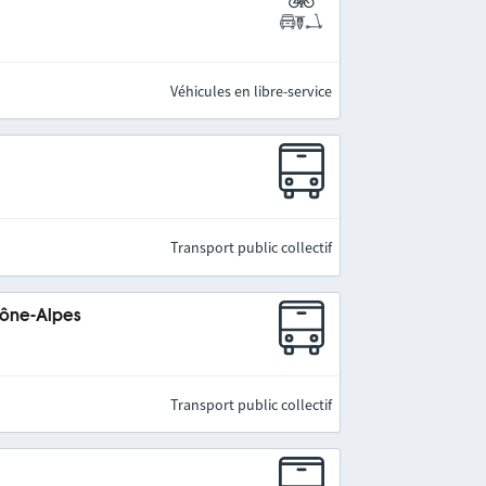
Véhicules en libre-service
Transport public collectif
hône-Alpes
Transport public collectif