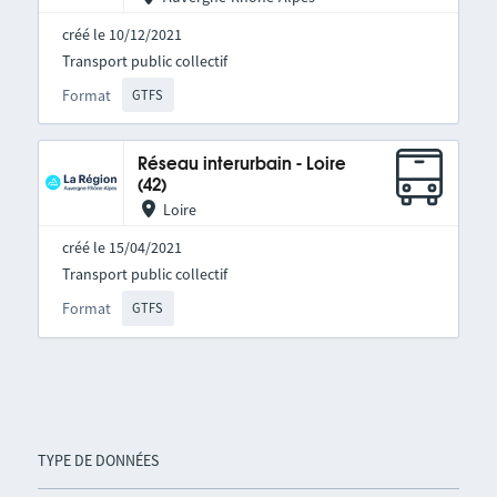
créé le 10/12/2021
Transport public collectif
Format
GTFS
Réseau interurbain - Loire
(42)
Loire
créé le 15/04/2021
Transport public collectif
Format
GTFS
TYPE DE DONNÉES