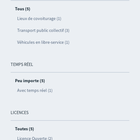
Tous (5)
Lieux de covoiturage (1)
Transport public collectif (3)
Véhicules en libre-service (1)
TEMPS RÉEL
Peu importe (5)
Avec temps réel (1)
LICENCES
Toutes (5)
Licence Ouverte (2)