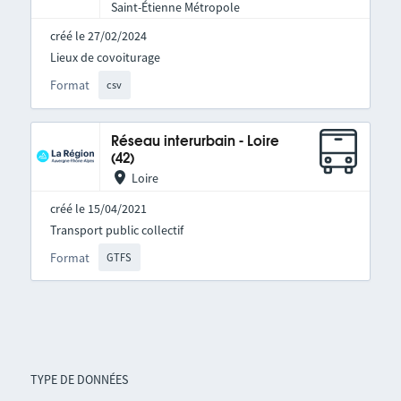
Saint-Étienne Métropole
créé le 27/02/2024
Lieux de covoiturage
Format
csv
Réseau interurbain - Loire
(42)
Loire
créé le 15/04/2021
Transport public collectif
Format
GTFS
TYPE DE DONNÉES