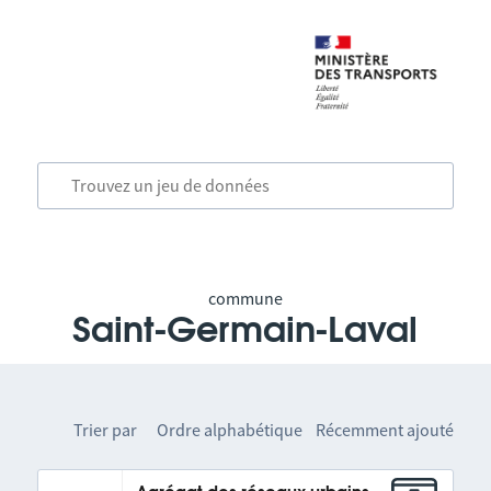
commune
Saint-Germain-Laval
Trier par
Ordre alphabétique
Récemment ajouté