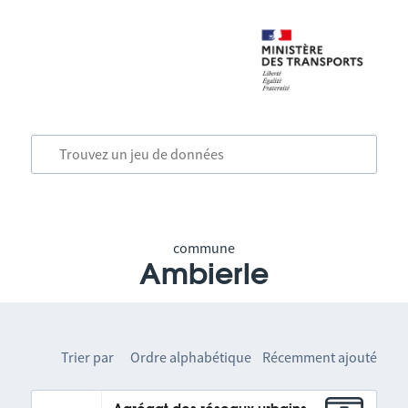
commune
Ambierle
Trier par
Ordre alphabétique
Récemment ajouté