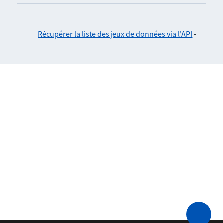
Récupérer la liste des jeux de données via l'API
-