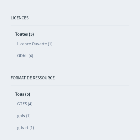
LICENCES
Toutes (5)
Licence Ouverte (1)
ODbL (4)
FORMAT DE RESSOURCE
Tous (5)
GTFS (4)
gbfs (1)
gtfs-rt (1)