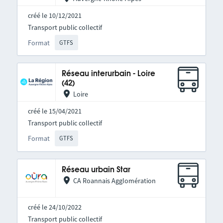
créé le 10/12/2021
Transport public collectif
Format
GTFS
Réseau interurbain - Loire
(42)
Loire
créé le 15/04/2021
Transport public collectif
Format
GTFS
Réseau urbain Star
CA Roannais Agglomération
créé le 24/10/2022
Transport public collectif