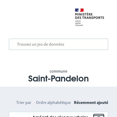
commune
Saint-Pandelon
Trier par
Ordre alphabétique
Récemment ajouté