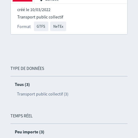
créé le 10/03/2022
Transport public collectif
Format
GTFS
NeTEx
TYPE DE DONNÉES
Tous (3)
Transport public collectif (3)
TEMPS RÉEL
Peu importe (3)