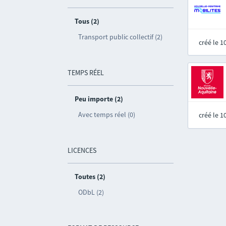
Tous (2)
Transport public collectif (2)
créé le 
TEMPS RÉEL
Peu importe (2)
Avec temps réel (0)
créé le 
LICENCES
Toutes (2)
ODbL (2)