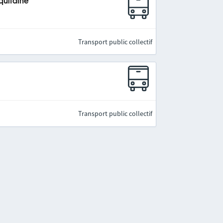
quitaine
Transport public collectif
Transport public collectif