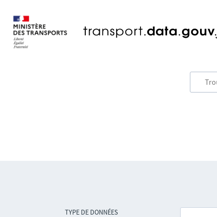
TYPE DE DONNÉES