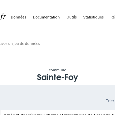
Données
Documentation
Outils
Statistiques
Ré
commune
Sainte-Foy
Trier