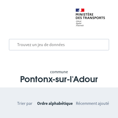
commune
Pontonx-sur-l'Adour
Trier par
Ordre alphabétique
Récemment ajouté