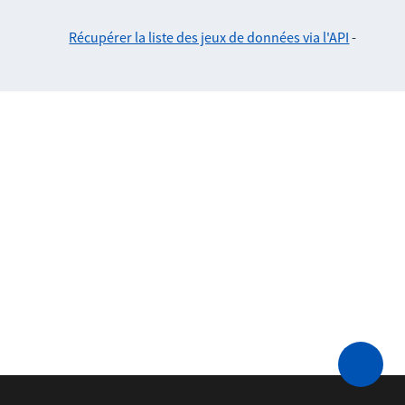
Récupérer la liste des jeux de données via l'API
-