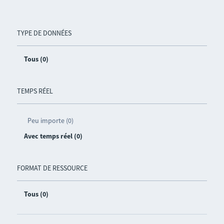
TYPE DE DONNÉES
Tous (0)
TEMPS RÉEL
Peu importe (0)
Avec temps réel (0)
FORMAT DE RESSOURCE
Tous (0)