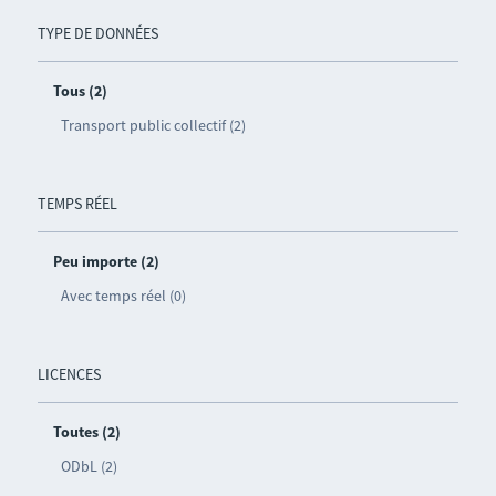
TYPE DE DONNÉES
Tous (2)
Transport public collectif (2)
TEMPS RÉEL
Peu importe (2)
Avec temps réel (0)
LICENCES
Toutes (2)
ODbL (2)