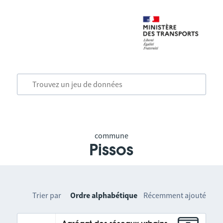
commune
Pissos
Trier par
Ordre alphabétique
Récemment ajouté