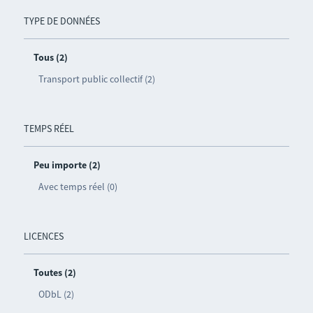
TYPE DE DONNÉES
Tous (2)
Transport public collectif (2)
TEMPS RÉEL
Peu importe (2)
Avec temps réel (0)
LICENCES
Toutes (2)
ODbL (2)