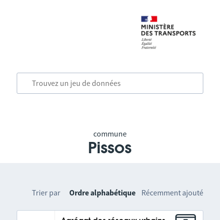
commune
Pissos
Trier par
Ordre alphabétique
Récemment ajouté