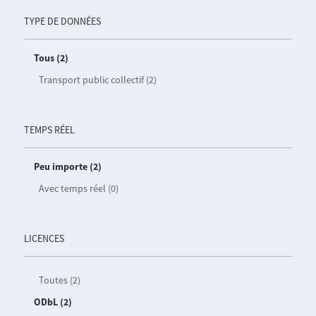
TYPE DE DONNÉES
Tous (2)
Transport public collectif (2)
TEMPS RÉEL
Peu importe (2)
Avec temps réel (0)
LICENCES
Toutes (2)
ODbL (2)