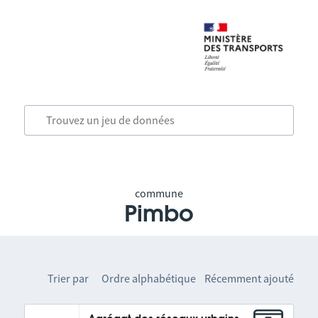
commune
Pimbo
Trier par
Ordre alphabétique
Récemment ajouté