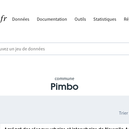
Données
Documentation
Outils
Statistiques
Ré
commune
Pimbo
Trier