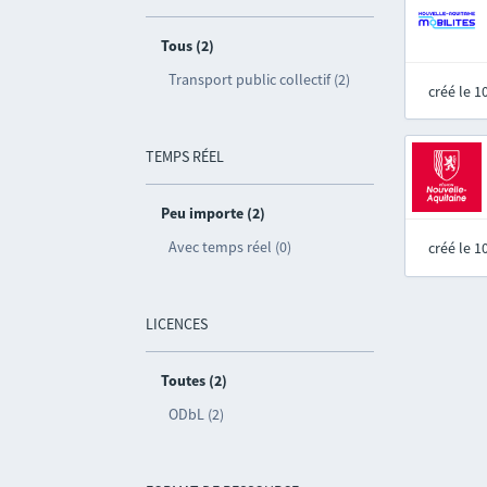
Tous (2)
Transport public collectif (2)
créé le 
TEMPS RÉEL
Peu importe (2)
Avec temps réel (0)
créé le 
LICENCES
Toutes (2)
ODbL (2)