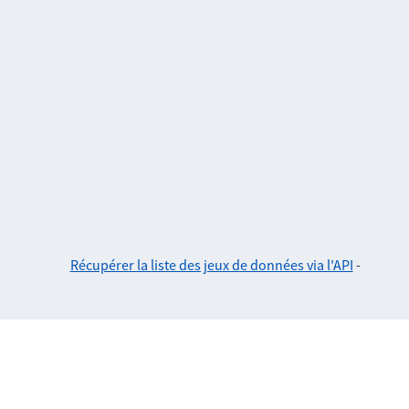
Récupérer la liste des jeux de données via l'API
-