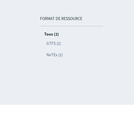
FORMAT DE RESSOURCE
Tous (2)
GTFS (2)
NeTEx (2)