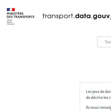
Les jeux de do
de décrire les
Ils nous rensei