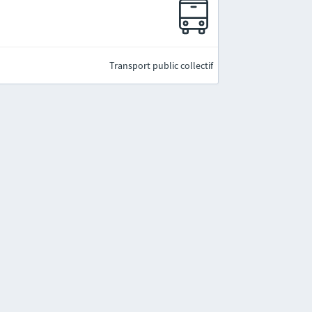
Transport public collectif