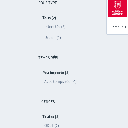
SOUS-TYPE
Tous (2)
Intercités (2)
créé le 
Urbain (1)
TEMPS RÉEL
Peu importe (2)
Avec temps réel (0)
LICENCES
Toutes (2)
ODbL (2)