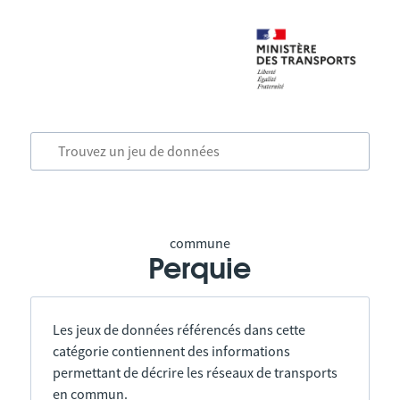
commune
Perquie
Les jeux de données référencés dans cette
catégorie contiennent des informations
permettant de décrire les réseaux de transports
en commun.