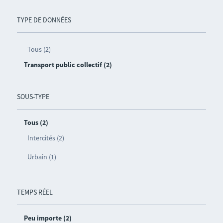
TYPE DE DONNÉES
Tous (2)
Transport public collectif (2)
SOUS-TYPE
Tous (2)
Intercités (2)
Urbain (1)
TEMPS RÉEL
Peu importe (2)