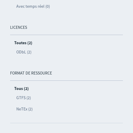
Avec temps réel (0)
LICENCES
Toutes (2)
ODbL (2)
FORMAT DE RESSOURCE
Tous (2)
GTFS (2)
NeTEx (2)