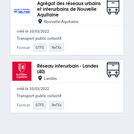
Agrégat des réseaux urbains
et interurbains de Nouvelle
Aquitaine
Nouvelle-Aquitaine
créé le 10/03/2022
Transport public collectif
Format
GTFS
NeTEx
Réseau interurbain - Landes
(40)
Landes
créé le 10/03/2022
Transport public collectif
Format
GTFS
NeTEx